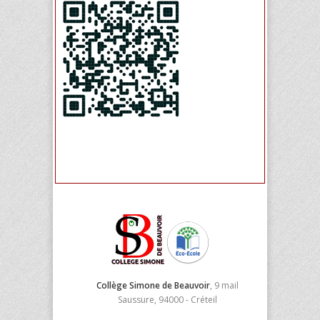
Collège Simone de Beauvoir
, 9 mail
Saussure, 94000 - Créteil