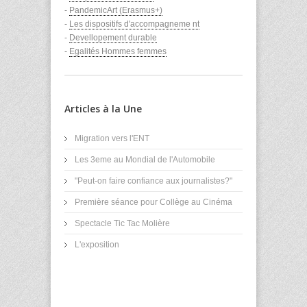
-
PandemicArt (Erasmus+)
-
Les dispositifs d'accompagneme nt
-
Devellopement durable
-
Egalités Hommes femmes
Articles à la Une
Migration vers l'ENT
Les 3eme au Mondial de l'Automobile
"Peut-on faire confiance aux journalistes?"
Première séance pour Collège au Cinéma
Spectacle Tic Tac Molière
L'exposition